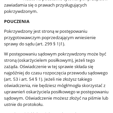
zawiadamia się o prawach przysługujących
pokrzywdzonym.
POUCZENIA
Pokrzywdzony jest stroną w postępowaniu
przygotowawczym poprzedzającym wniesienie
sprawy do sądu (art. 299 § 1)1).
W postępowaniu sądowym pokrzywdzony może być
stroną (oskarżycielem posiłkowym), jeżeli tego
zażąda. Oświadczenie w tej sprawie składa się
najpóźniej do czasu rozpoczęcia przewodu sądowego
(art. 53 i art. 54 § 1). Jeżeli nie złożysz takiego
oświadczenia, nie będziesz mógł/mogła skorzystać z
uprawnień oskarżyciela posiłkowego w postępowaniu
sądowym. Oświadczenie możesz złożyć na piśmie lub
ustnie do protokołu.