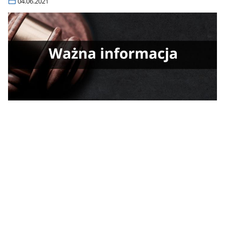
04.06.2021