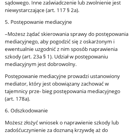
sądowego. Inne zaświadczenie lub zwolnienie jest
niewystarczające (art. 117 § 2a).
5. Postępowanie mediacyjne
–Możesz żądać skierowania sprawy do postępowania
mediacyjnego, aby pogodzić się z oskarżonym i
ewentualnie uzgodnić z nim sposób naprawienia
szkody (art. 23a § 1). Udział w postępowaniu
mediacyjnym jest dobrowolny.
Postępowanie mediacyjne prowadzi ustanowiony
mediator, który jest obowiązany zachować w
tajemnicy prze- bieg postępowania mediacyjnego
(art. 178a).
6. Odszkodowanie
Możesz złożyć wniosek o naprawienie szkody lub
zadośćuczynienie za doznaną krzywdę aż do