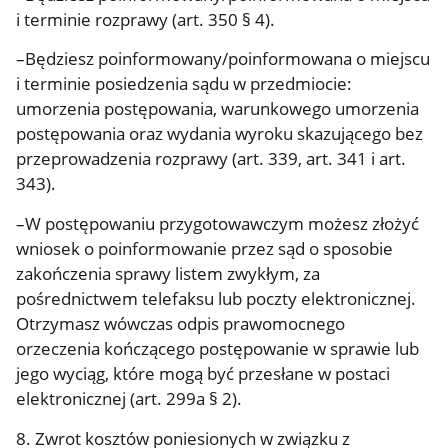
i terminie rozprawy (art. 350 § 4).
–Będziesz poinformowany/poinformowana o miejscu
i terminie posiedzenia sądu w przedmiocie:
umorzenia postępowania, warunkowego umorzenia
postępowania oraz wydania wyroku skazującego bez
przeprowadzenia rozprawy (art. 339, art. 341 i art.
343).
–W postępowaniu przygotowawczym możesz złożyć
wniosek o poinformowanie przez sąd o sposobie
zakończenia sprawy listem zwykłym, za
pośrednictwem telefaksu lub poczty elektronicznej.
Otrzymasz wówczas odpis prawomocnego
orzeczenia kończącego postępowanie w sprawie lub
jego wyciąg, które mogą być przesłane w postaci
elektronicznej (art. 299a § 2).
8. Zwrot kosztów poniesionych w związku z