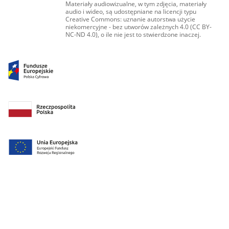
Materiały audiowizualne, w tym zdjęcia, materiały
audio i wideo, są udostępniane na licencji typu
Creative Commons: uznanie autorstwa użycie
niekomercyjne - bez utworów zależnych 4.0 (CC BY-
NC-ND 4.0), o ile nie jest to stwierdzone inaczej.