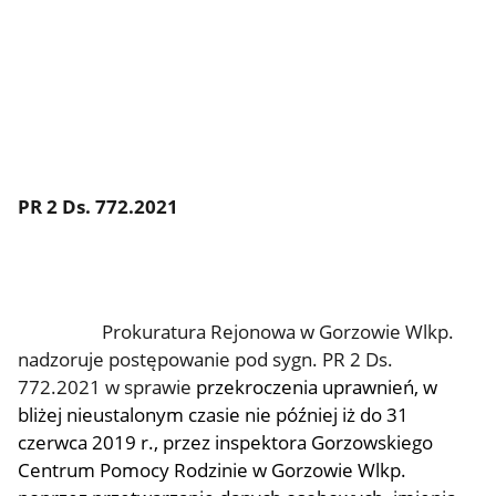
PR 2 Ds. 772.2021
Prokuratura Rejonowa w Gorzowie Wlkp.
nadzoruje postępowanie pod sygn. PR 2 Ds.
772.2021 w sprawie
przekroczenia uprawnień, w
bliżej nieustalonym czasie nie później iż do 31
czerwca 2019 r., przez inspektora Gorzowskiego
Centrum Pomocy Rodzinie w Gorzowie Wlkp.