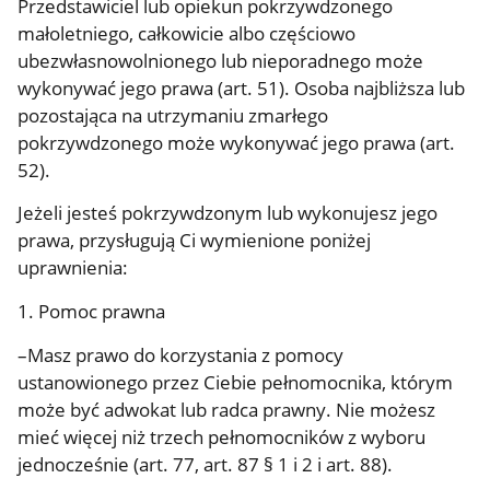
Przedstawiciel lub opiekun pokrzywdzonego
małoletniego, całkowicie albo częściowo
ubezwłasnowolnionego lub nieporadnego może
wykonywać jego prawa (art. 51). Osoba najbliższa lub
pozostająca na utrzymaniu zmarłego
pokrzywdzonego może wykonywać jego prawa (art.
52).
Jeżeli jesteś pokrzywdzonym lub wykonujesz jego
prawa, przysługują Ci wymienione poniżej
uprawnienia:
1. Pomoc prawna
–Masz prawo do korzystania z pomocy
ustanowionego przez Ciebie pełnomocnika, którym
może być adwokat lub radca prawny. Nie możesz
mieć więcej niż trzech pełnomocników z wyboru
jednocześnie (art. 77, art. 87 § 1 i 2 i art. 88).