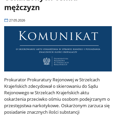
mężczyzn
27.05.2026
Prokurator Prokuratury Rejonowej w Strzelcach
Krajeńskich zdecydował o skierowaniu do Sądu
Rejonowego w Strzelcach Krajeńskich aktu
oskarżenia przeciwko ośmiu osobom podejrzanym o
przestępstwa narkotykowe. Oskarżonym zarzuca się
posiadanie znacznych ilości substancji