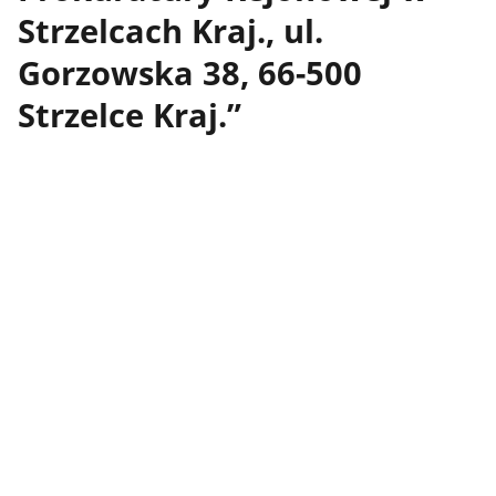
Strzelcach Kraj., ul.
Gorzowska 38, 66-500
Strzelce Kraj.”