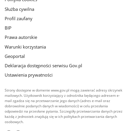
Służba cywilna
Profil zaufany
BIP
Prawa autorskie
Warunki korzystania
Geoportal
Deklaracja dostępności serwisu Gov.pl
Ustawienia prywatności
Strony dostępne w domenie www.gov.pl mogą zawierać adresy skrzynek
mailowych. Użytkownik korzystający z odnośnika będącego adresem e-
mail zgadza się na przetwarzanie jego danych (adres e-mail oraz
dobrowolnie podanych danych w wiadomości) w celu przesłania
odpowiedzi na przesłane pytania. Szczegóły przetwarzania danych przez
każdą z jednostek znajdują się w ich politykach przetwarzania danych
osobowych.