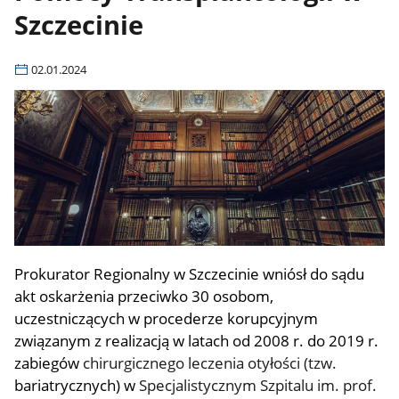
Szczecinie
02.01.2024
Prokurator Regionalny w Szczecinie wniósł do sądu
akt oskarżenia przeciwko 30 osobom,
uczestniczących w procederze korupcyjnym
związanym z realizacją w latach od 2008 r. do 2019 r.
zabiegów
chirurgicznego leczenia otyłości (tzw.
bariatrycznych) w
Specjalistycznym Szpitalu im. prof.