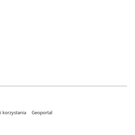
 korzystania
Geoportal