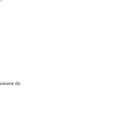
osowane do