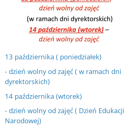
13 października ( poniedziałek)
- dzień wolny od zajęć ( w ramach dni
dyrektorskich)
14 października (wtorek)
- dzień wolny od zajęć ( Dzień Edukacji
Narodowej)