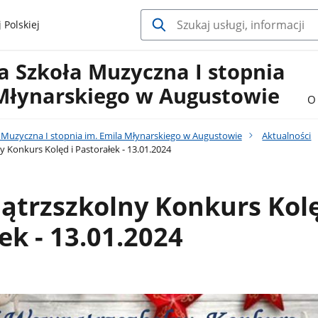
 Polskiej
 Szkoła Muzyczna I stopnia
 Młynarskiego w Augustowie
O 
Muzyczna I stopnia im. Emila Młynarskiego w Augustowie
Aktualności
 Konkurs Kolęd i Pastorałek - 13.01.2024
trzszkolny Konkurs Kolę
ek - 13.01.2024