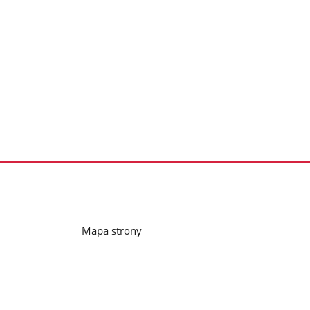
Mapa strony