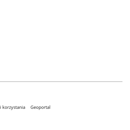
 korzystania
Geoportal