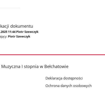
ikacji dokumentu
.2025 11:44 Piotr Szewczyk
jący:
Piotr Szewczyk
 Muzyczna I stopnia w Bełchatowie
Deklaracja dostępności
Ochrona danych osobowych