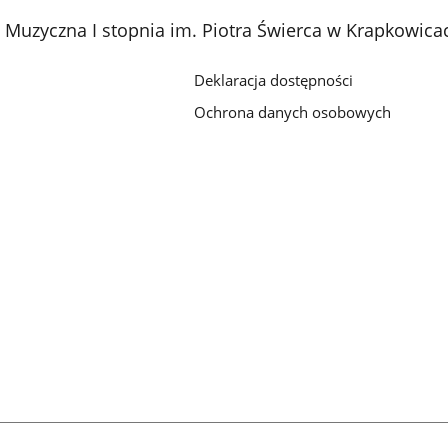
Muzyczna I stopnia im. Piotra Świerca w Krapkowica
Deklaracja dostępności
Ochrona danych osobowych