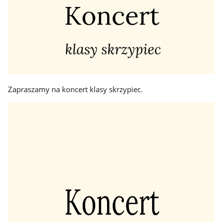
Zapraszamy na koncert klasy skrzypiec.