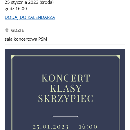
25 stycznia 2023 (środa)
godz 16:00
DODAJ DO KALENDARZA
GDZIE
sala koncertowa PSM