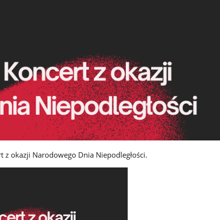
 z okazji Narodowego Dnia Niepodległości.