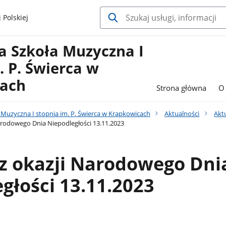
 Polskiej
 Szkoła Muzyczna I
. P. Świerca w
ach
Strona główna
O 
Muzyczna I stopnia im. P. Świerca w Krapkowicach
Aktualności
Akt
arodowego Dnia Niepodległości 13.11.2023
z okazji Narodowego Dni
głości 13.11.2023