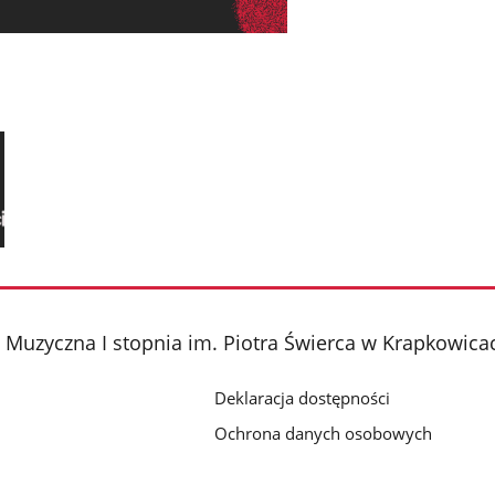
Muzyczna I stopnia im. Piotra Świerca w Krapkowica
Deklaracja dostępności
Ochrona danych osobowych