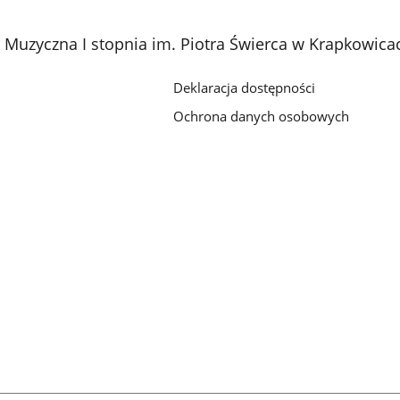
Muzyczna I stopnia im. Piotra Świerca w Krapkowica
Deklaracja dostępności
Ochrona danych osobowych