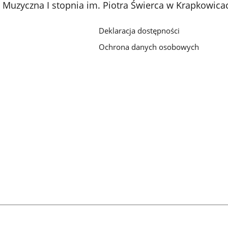
Muzyczna I stopnia im. Piotra Świerca w Krapkowica
Deklaracja dostępności
Ochrona danych osobowych