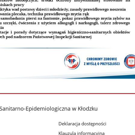
Sanitarno-Epidemiologiczna w Kłodzku
Deklaracja dostępności
Klauzula informacyjna