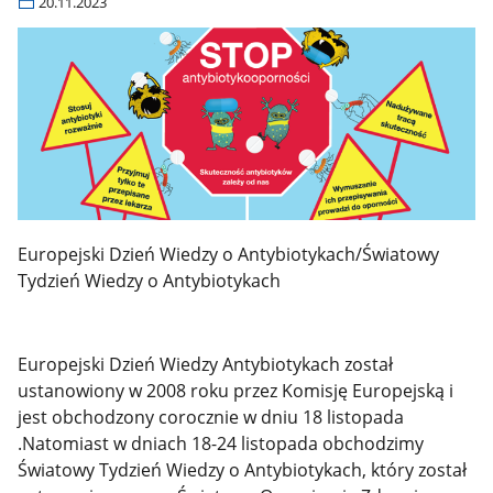
20.11.2023
Europejski Dzień Wiedzy o Antybiotykach/Światowy
Tydzień Wiedzy o Antybiotykach
Europejski Dzień Wiedzy Antybiotykach został
ustanowiony w 2008 roku przez Komisję Europejską i
jest obchodzony corocznie w dniu 18 listopada
.Natomiast w dniach 18-24 listopada obchodzimy
Światowy Tydzień Wiedzy o Antybiotykach, który został