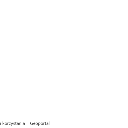
 korzystania
Geoportal