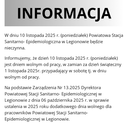
W dniu 10 listopada 2025 r. (poniedziałek) Powiatowa Stacja
Sanitarno- Epidemiologiczna w Legionowie będzie
nieczynna.
Informujemy, że dzień 10 listopada 2025 r. (poniedziałek)
jest dniem wolnym od pracy, w zamian za dzień świąteczny
1 listopada 2025r. przypadający w sobotę tj. w dniu
wolnym od pracy.
Na podstawie Zarządzenia Nr 13.2025 Dyrektora
Powiatowej Stacji Sanitarno- Epidemiologicznej w
Legionowie z dnia 06 października 2025 r. w sprawie
ustalenia w 2025 roku dodatkowego dnia wolnego dla
pracowników Powiatowej Stacji Sanitarno-
Epidemiologicznej w Legionowie.