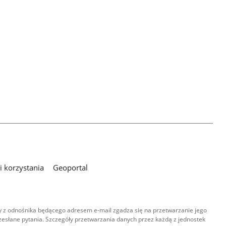
 korzystania
Geoportal
 z odnośnika będącego adresem e-mail zgadza się na przetwarzanie jego
esłane pytania. Szczegóły przetwarzania danych przez każdą z jednostek