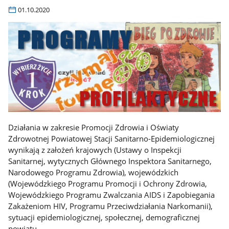
01.10.2020
Działania w zakresie Promocji Zdrowia i Oświaty
Zdrowotnej Powiatowej Stacji Sanitarno-Epidemiologicznej
wynikają z założeń krajowych (Ustawy o Inspekcji
Sanitarnej, wytycznych Głównego Inspektora Sanitarnego,
Narodowego Programu Zdrowia), wojewódzkich
(Wojewódzkiego Programu Promocji i Ochrony Zdrowia,
Wojewódzkiego Programu Zwalczania AIDS i Zapobiegania
Zakażeniom HIV, Programu Przeciwdziałania Narkomanii),
sytuacji epidemiologicznej, społecznej, demograficznej
powiatu.