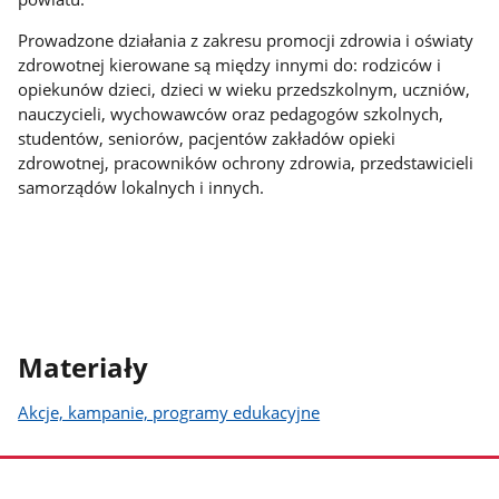
Prowadzone działania z zakresu promocji zdrowia i oświaty
zdrowotnej kierowane są między innymi do: rodziców i
opiekunów dzieci, dzieci w wieku przedszkolnym, uczniów,
nauczycieli, wychowawców oraz pedagogów szkolnych,
studentów, seniorów, pacjentów zakładów opieki
zdrowotnej, pracowników ochrony zdrowia, przedstawicieli
samorządów lokalnych i innych.
Materiały
Akcje, kampanie, programy edukacyjne