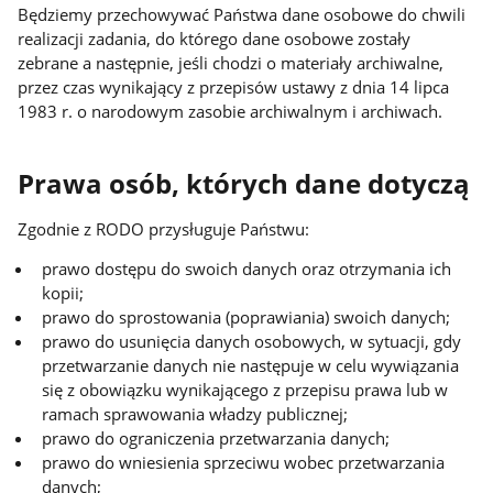
Będziemy przechowywać Państwa dane osobowe do chwili
realizacji zadania, do którego dane osobowe zostały
zebrane a następnie, jeśli chodzi o materiały archiwalne,
przez czas wynikający z przepisów ustawy z dnia 14 lipca
1983 r. o narodowym zasobie archiwalnym i archiwach.
Prawa osób, których dane dotyczą
Zgodnie z RODO przysługuje Państwu:
prawo dostępu do swoich danych oraz otrzymania ich
kopii;
prawo do sprostowania (poprawiania) swoich danych;
prawo do usunięcia danych osobowych, w sytuacji, gdy
przetwarzanie danych nie następuje w celu wywiązania
się z obowiązku wynikającego z przepisu prawa lub w
ramach sprawowania władzy publicznej;
prawo do ograniczenia przetwarzania danych;
prawo do wniesienia sprzeciwu wobec przetwarzania
danych;