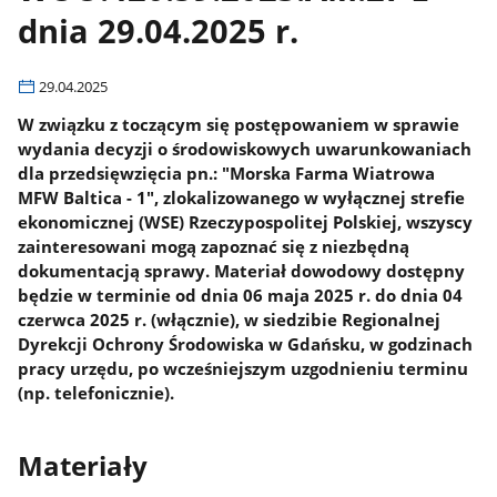
dnia 29.04.2025 r.
29.04.2025
W związku z toczącym się postępowaniem w sprawie
wydania decyzji o środowiskowych uwarunkowaniach
dla przedsięwzięcia pn.: "Morska Farma Wiatrowa
MFW Baltica - 1", zlokalizowanego w wyłącznej strefie
ekonomicznej (WSE) Rzeczypospolitej Polskiej, wszyscy
zainteresowani mogą zapoznać się z niezbędną
dokumentacją sprawy. Materiał dowodowy dostępny
będzie w terminie od dnia 06 maja 2025 r. do dnia 04
czerwca 2025 r. (włącznie), w siedzibie Regionalnej
Dyrekcji Ochrony Środowiska w Gdańsku, w godzinach
pracy urzędu, po wcześniejszym uzgodnieniu terminu
(np. telefonicznie).
Materiały