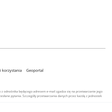
 korzystania
Geoportal
 z odnośnika będącego adresem e-mail zgadza się na przetwarzanie jego
esłane pytania. Szczegóły przetwarzania danych przez każdą z jednostek