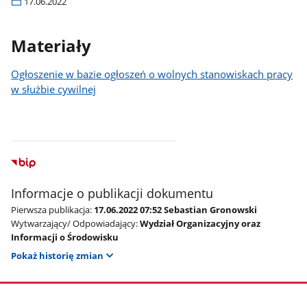
17.06.2022
Materiały
Ogłoszenie w bazie ogłoszeń o wolnych stanowiskach pracy
w służbie cywilnej
Informacje o publikacji dokumentu
Pierwsza publikacja:
17.06.2022 07:52 Sebastian Gronowski
Wytwarzający/ Odpowiadający:
Wydział Organizacyjny oraz
Informacji o Środowisku
Pokaż historię zmian