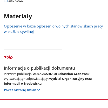
25.07.2022
Materiały
Ogłoszenie w bazie ogłoszeń o wolnych stanowiskach pracy
w służbie cywilnej
Informacje o publikacji dokumentu
Pierwsza publikacja:
25.07.2022 07:20 Sebastian Gronowski
Wytwarzający/ Odpowiadający:
Wydział Organizacyjny oraz
Informacji o Środowisku
Pokaż historię zmian