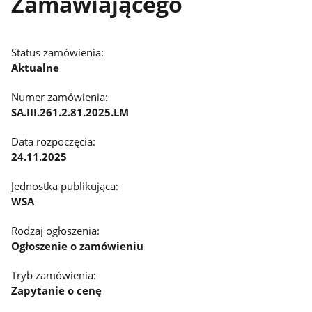
Zamawiającego
Status zamówienia:
Aktualne
Numer zamówienia:
SA.III.261.2.81.2025.LM
Data rozpoczęcia:
24.11.2025
Jednostka publikująca:
WSA
Rodzaj ogłoszenia:
Ogłoszenie o zamówieniu
Tryb zamówienia:
Zapytanie o cenę