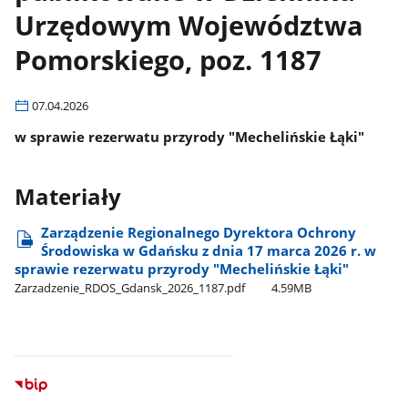
Urzędowym Województwa
Pomorskiego, poz. 1187
07.04.2026
w sprawie rezerwatu przyrody "Mechelińskie Łąki"
Materiały
Zarządzenie Regionalnego Dyrektora Ochrony
Środowiska w Gdańsku z dnia 17 marca 2026 r. w
sprawie rezerwatu przyrody "Mechelińskie Łąki"
Zarzadzenie​​​​_RDOS​​​​_Gdansk​​​​_2026​​​​_1187.pdf
4.59MB