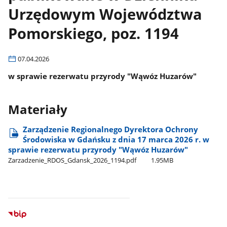
Urzędowym Województwa
Pomorskiego, poz. 1194
07.04.2026
w sprawie rezerwatu przyrody "Wąwóz Huzarów"
Materiały
Zarządzenie Regionalnego Dyrektora Ochrony
Środowiska w Gdańsku z dnia 17 marca 2026 r. w
sprawie rezerwatu przyrody "Wąwóz Huzarów"
Zarzadzenie​​​​_RDOS​​​​_Gdansk​​​​_2026​​​​_1194.pdf
1.95MB