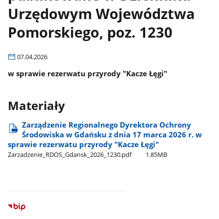
Urzędowym Województwa
Pomorskiego, poz. 1230
07.04.2026
w sprawie rezerwatu przyrody "Kacze Łęgi"
Materiały
Zarządzenie Regionalnego Dyrektora Ochrony
Środowiska w Gdańsku z dnia 17 marca 2026 r. w
sprawie rezerwatu przyrody "Kacze Łęgi"
Zarzadzenie​​​​_RDOS​​​​_Gdansk​​​​_2026​​​​_1230.pdf
1.85MB