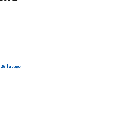
26 lutego