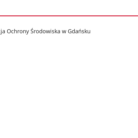
cja Ochrony Środowiska w Gdańsku