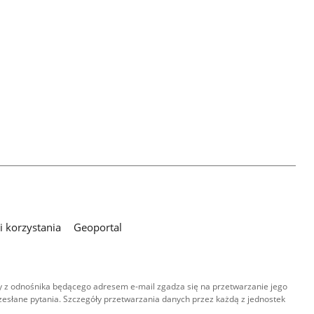
 korzystania
Geoportal
 z odnośnika będącego adresem e-mail zgadza się na przetwarzanie jego
esłane pytania. Szczegóły przetwarzania danych przez każdą z jednostek