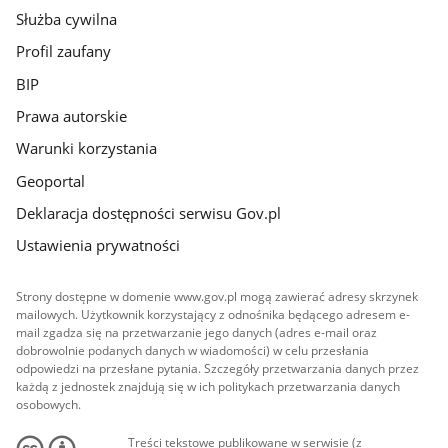
Służba cywilna
Profil zaufany
BIP
Prawa autorskie
Warunki korzystania
Geoportal
Deklaracja dostępności serwisu Gov.pl
Ustawienia prywatności
Strony dostępne w domenie www.gov.pl mogą zawierać adresy skrzynek
mailowych. Użytkownik korzystający z odnośnika będącego adresem e-
mail zgadza się na przetwarzanie jego danych (adres e-mail oraz
dobrowolnie podanych danych w wiadomości) w celu przesłania
odpowiedzi na przesłane pytania. Szczegóły przetwarzania danych przez
każdą z jednostek znajdują się w ich politykach przetwarzania danych
osobowych.
Treści tekstowe publikowane w serwisie (z