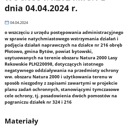
dnia 04.04.2024 r.
04.04.2024
o wszczęciu z urzędu postępowania administracyjnego
w sprawie natychmiastowego wstrzymania działań i
podjęcia działań naprawczych na działce nr 216 obręb
Płotowo, gmina Bytów, powiat bytowski,
usytuowanych na terenie obszaru Natura 2000 Lasy
Rekowskie PLH220098, dotyczących istotnego
negatywnego oddziaływania na przedmioty ochrony
ww. obszaru Natura 2000 i użytkowania terenu w
sposób niezgodny z zapisami zawartymi w projekcie
planu zadań ochronnych, stanowiącymi tymczasowe
cele ochrony, tj. posadowienia dwóch pomostów na
pograniczu działek nr 324 i 216
Materiały