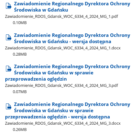
Zawiadomienie Regionalnego Dyrektora Ochrony
Środowiska w Gdańsku
Zawiadomienie​_RDOS​_Gdansk​_WOC​_6334​_4​_2024​_MG​_1.pdf
0.10MB
Zawiadomienie Regionalnego Dyrektora Ochrony
Środowiska w Gdańsku - wersja dostępna
Zawiadomienie​_RDOS​_Gdansk​_WOC​_6334​_4​_2024​_MG​_1.docx
0.28MB
Zawiadomienie Regionalnego Dyrektora Ochrony
Środowiska w Gdańsku w sprawie
przeprowadzenia oględzin
Zawiadomienie​_RDOS​_Gdansk​_WOC​_6334​_4​_2024​_MG​_3.pdf
0.07MB
Zawiadomienie Regionalnego Dyrektora Ochrony
Środowiska w Gdańsku w sprawie
przeprowadzenia oględzin - wersja dostępna
Zawiadomienie​_RDOS​_Gdansk​_WOC​_6334​_4​_2024​_MG​_3.docx
0.26MB