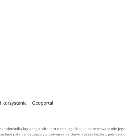
 korzystania
Geoportal
 z odnośnika będącego adresem e-mail zgadza się na przetwarzanie jego
esłane pytania. Szczegóły przetwarzania danych przez każdą z jednostek