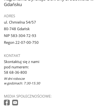
Gdańsku
ADRES
ul. Chmielna 54/57
80-748 Gdańsk
NIP 583-304-72-93
Regon 22-07-00-750
KONTAKT
Skontaktuj się z nami
pod numerem:
58 68-36-800
W dni robocze
w godzinach: 7:30-15:30
MEDIA SPOŁECZNOŚCIOWE: