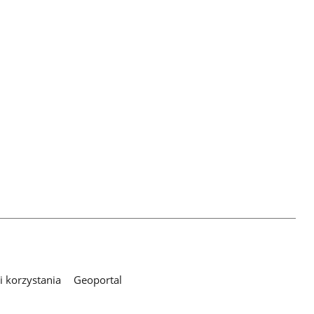
 korzystania
Geoportal