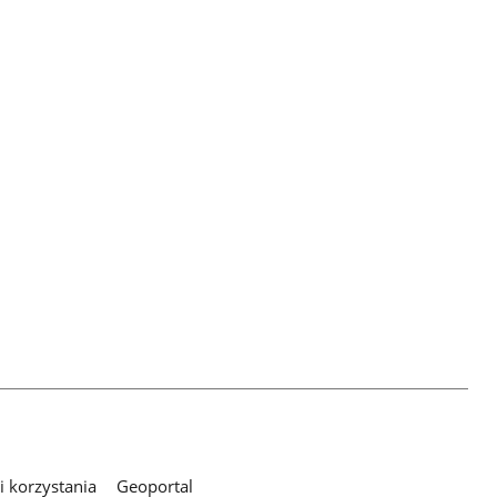
 korzystania
Geoportal