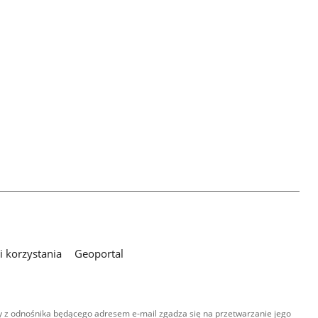
 korzystania
Geoportal
 z odnośnika będącego adresem e-mail zgadza się na przetwarzanie jego