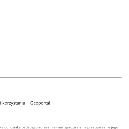
 korzystania
Geoportal
 z odnośnika będącego adresem e-mail zgadza się na przetwarzanie jego