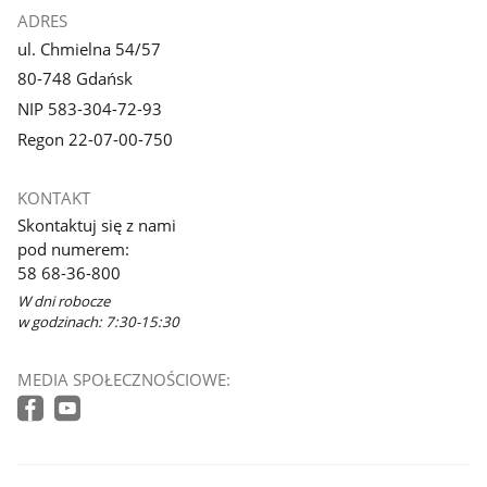
ADRES
ul. Chmielna 54/57
80-748 Gdańsk
NIP 583-304-72-93
Regon 22-07-00-750
KONTAKT
Skontaktuj się z nami
pod numerem:
58 68-36-800
W dni robocze
w godzinach: 7:30-15:30
MEDIA SPOŁECZNOŚCIOWE: