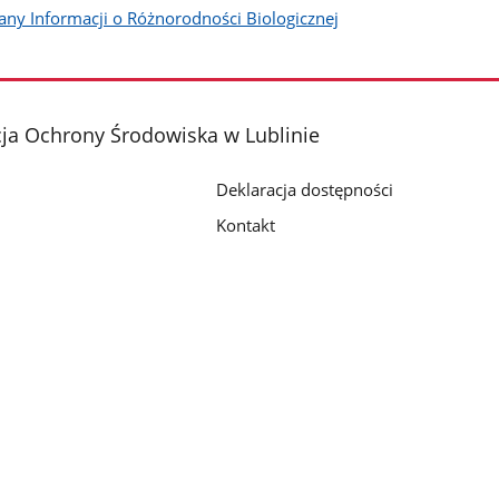
ny Informacji o Różnorodności Biologicznej
ja Ochrony Środowiska w Lublinie
Deklaracja dostępności
Kontakt