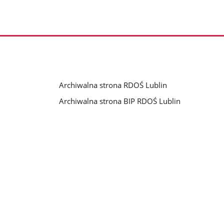
Archiwalna strona RDOŚ Lublin
Archiwalna strona BIP RDOŚ Lublin