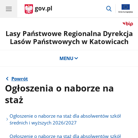
gov.pl
przejdź
do
wyszukiwar
Lasy Państwowe Regionalna Dyrekcja
Lasów Państwowych w Katowicach
MENU
Powrót
Ogłoszenia o naborze na
staż
Ogłoszenie o naborze na staż dla absolwentów szkół
średnich i wyższych 2026/2027
Ogłoszenie o naborze na staż dla absolwentów szkół