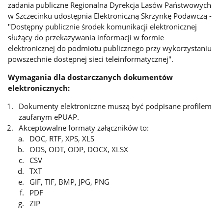
zadania publiczne Regionalna Dyrekcja Lasów Państwowych
w Szczecinku udostępnia Elektroniczną Skrzynkę Podawczą -
"Dostępny publicznie środek komunikacji elektronicznej
służący do przekazywania informacji w formie
elektronicznej do podmiotu publicznego przy wykorzystaniu
powszechnie dostępnej sieci teleinformatycznej".
Wymagania dla dostarczanych dokumentów
elektronicznych:
Dokumenty elektroniczne muszą być podpisane profilem
zaufanym ePUAP.
Akceptowalne formaty załączników to:
DOC, RTF, XPS, XLS
ODS, ODT, ODP, DOCX, XLSX
CSV
TXT
GIF, TIF, BMP, JPG, PNG
PDF
ZIP