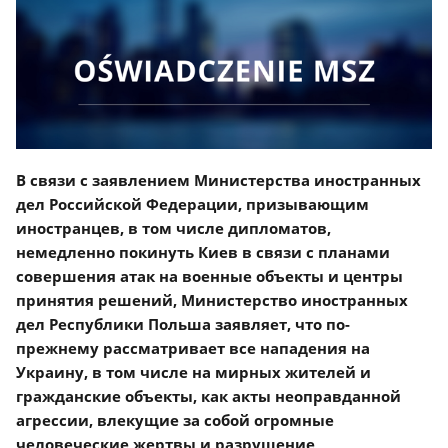
В связи с заявлением Министерства иностранных
дел Российской Федерации, призывающим
иностранцев, в том числе дипломатов,
немедленно покинуть Киев в связи с планами
совершения атак на военные объекты и центры
принятия решений, Министерство иностранных
дел Республики Польша заявляет, что по-
прежнему рассматривает все нападения на
Украину, в том числе на мирных жителей и
гражданские объекты, как акты неоправданной
агрессии, влекущие за собой огромные
человеческие жертвы и разрушение