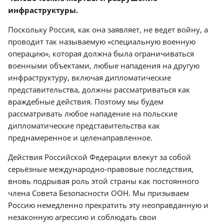
инфраструктуры.
Поскольку Россия, как она заявляет, не ведет войну, а
проводит так называемую «специальную военную
операцию», которая должна была ограничиваться
военными объектами, любые нападения на другую
инфраструктуру, включая дипломатические
представительства, должны рассматриваться как
враждебные действия. Поэтому мы будем
рассматривать любое нападение на польские
дипломатические представительства как
преднамеренное и целенаправленное.
Действия Российской Федерации влекут за собой
серьёзные международно-правовые последствия,
вновь подрывая роль этой страны как постоянного
члена Совета Безопасности ООН. Мы призываем
Россию немедленно прекратить эту неоправданную и
незаконную агрессию и соблюдать свои