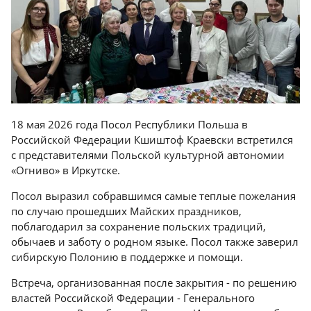
18 мая 2026 года Посол Республики Польша в
Российской Федерации Кшиштоф Краевски встретился
с представителями Польской культурной автономии
«Огниво» в Иркутске.
Посол выразил собравшимся самые теплые пожелания
по случаю прошедших Майских праздников,
поблагодарил за сохранение польских традиций,
обычаев и заботу о родном языке. Посол также заверил
сибирскую Полонию в поддержке и помощи.
Встреча, организованная после закрытия - по решению
властей Российской Федерации - Генерального