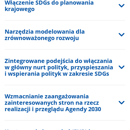
Włączenie SDGs do planowania
krajowego
Narzędzia modelowania dla
zrównoważonego rozwoju
Zintegrowane podejścia do włączania
w główny nurt polityk, przyspieszania
i wspierania polityk w zakresie SDGs
Wzmacnianie zaangażowania
zainteresowanych stron na rzecz
realizacji i przeglądu Agendy 2030