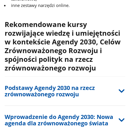
inne zestawy narzędzi online.
Rekomendowane kursy
rozwijające wiedzę i umiejętności
w kontekście Agendy 2030, Celów
Zrównoważonego Rozwoju i
spójności polityk na rzecz
zrównoważonego rozwoju
Podstawy Agendy 2030 na rzecz
zrównoważonego rozwoju
Wprowadzenie do Agendy 2030: Nowa
agenda dla zrównoważonego świata