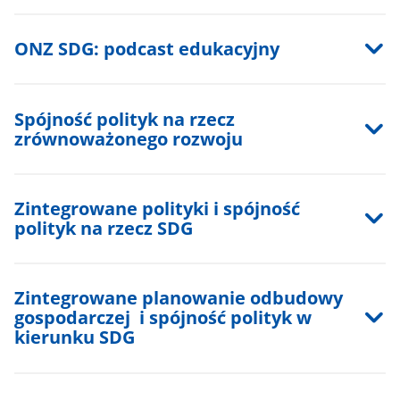
ONZ SDG: podcast edukacyjny
Spójność polityk na rzecz
zrównoważonego rozwoju
Zintegrowane polityki i spójność
polityk na rzecz SDG
Zintegrowane planowanie odbudowy
gospodarczej i spójność polityk w
kierunku SDG