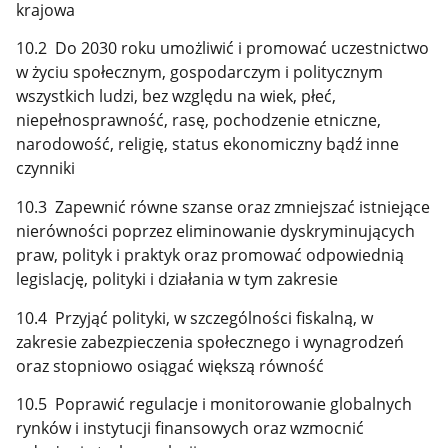
krajowa
10.2 Do 2030 roku umożliwić i promować uczestnictwo
w życiu społecznym, gospodarczym i politycznym
wszystkich ludzi, bez względu na wiek, płeć,
niepełnosprawność, rasę, pochodzenie etniczne,
narodowość, religię, status ekonomiczny bądź inne
czynniki
10.3 Zapewnić równe szanse oraz zmniejszać istniejące
nierówności poprzez eliminowanie dyskryminujących
praw, polityk i praktyk oraz promować odpowiednią
legislację, polityki i działania w tym zakresie
10.4 Przyjąć polityki, w szczególności fiskalną, w
zakresie zabezpieczenia społecznego i wynagrodzeń
oraz stopniowo osiągać większą równość
10.5 Poprawić regulacje i monitorowanie globalnych
rynków i instytucji finansowych oraz wzmocnić