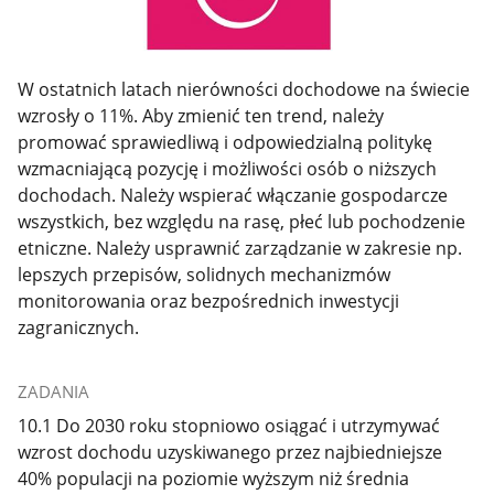
W ostatnich latach nierówności dochodowe na świecie
wzrosły o 11%. Aby zmienić ten trend, należy
promować sprawiedliwą i odpowiedzialną politykę
wzmacniającą pozycję i możliwości osób o niższych
dochodach. Należy wspierać włączanie gospodarcze
wszystkich, bez względu na rasę, płeć lub pochodzenie
etniczne. Należy usprawnić zarządzanie w zakresie np.
lepszych przepisów, solidnych mechanizmów
monitorowania oraz bezpośrednich inwestycji
zagranicznych.
ZADANIA
10.1 Do 2030 roku stopniowo osiągać i utrzymywać
wzrost dochodu uzyskiwanego przez najbiedniejsze
40% populacji na poziomie wyższym niż średnia