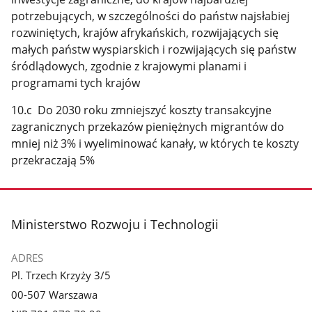
potrzebujących, w szczególności do państw najsłabiej
rozwiniętych, krajów afrykańskich, rozwijających się
małych państw wyspiarskich i rozwijających się państw
śródlądowych, zgodnie z krajowymi planami i
programami tych krajów
10.c Do 2030 roku zmniejszyć koszty transakcyjne
zagranicznych przekazów pieniężnych migrantów do
mniej niż 3% i wyeliminować kanały, w których te koszty
przekraczają 5%
stopka
Ministerstwo Rozwoju i Technologii
ADRES
Pl. Trzech Krzyży 3/5
00-507 Warszawa