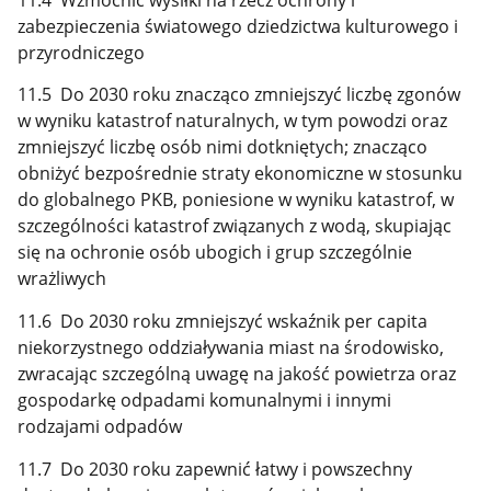
zabezpieczenia światowego dziedzictwa kulturowego i
przyrodniczego
11.5 Do 2030 roku znacząco zmniejszyć liczbę zgonów
w wyniku katastrof naturalnych, w tym powodzi oraz
zmniejszyć liczbę osób nimi dotkniętych; znacząco
obniżyć bezpośrednie straty ekonomiczne w stosunku
do globalnego PKB, poniesione w wyniku katastrof, w
szczególności katastrof związanych z wodą, skupiając
się na ochronie osób ubogich i grup szczególnie
wrażliwych
11.6 Do 2030 roku zmniejszyć wskaźnik per capita
niekorzystnego oddziaływania miast na środowisko,
zwracając szczególną uwagę na jakość powietrza oraz
gospodarkę odpadami komunalnymi i innymi
rodzajami odpadów
11.7 Do 2030 roku zapewnić łatwy i powszechny