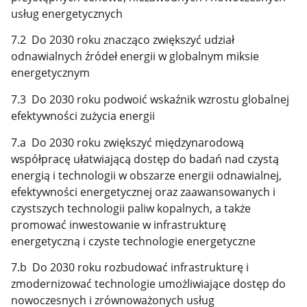
usług energetycznych
7.2 Do 2030 roku znacząco zwiększyć udział
odnawialnych źródeł energii w globalnym miksie
energetycznym
7.3 Do 2030 roku podwoić wskaźnik wzrostu globalnej
efektywności zużycia energii
7.a Do 2030 roku zwiększyć międzynarodową
współpracę ułatwiającą dostęp do badań nad czystą
energią i technologii w obszarze energii odnawialnej,
efektywności energetycznej oraz zaawansowanych i
czystszych technologii paliw kopalnych, a także
promować inwestowanie w infrastrukturę
energetyczną i czyste technologie energetyczne
7.b Do 2030 roku rozbudować infrastrukturę i
zmodernizować technologie umożliwiające dostęp do
nowoczesnych i zrównoważonych usług